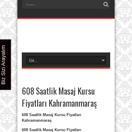
Biz Sizi Arayalım
608 Saatlik Masaj Kursu
Fiyatları Kahramanmaraş
608 Saatlik Masaj Kursu Fiyatları
Kahramanmaraş
608 Saatlik Masaj Kursu Fiyatları