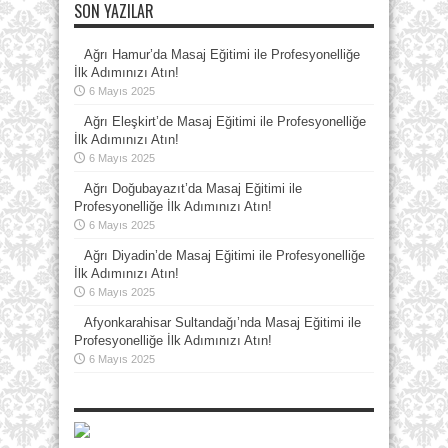
SON YAZILAR
Ağrı Hamur’da Masaj Eğitimi ile Profesyonelliğe
İlk Adımınızı Atın!
6 Mayıs 2025
Ağrı Eleşkirt’de Masaj Eğitimi ile Profesyonelliğe
İlk Adımınızı Atın!
6 Mayıs 2025
Ağrı Doğubayazıt’da Masaj Eğitimi ile
Profesyonelliğe İlk Adımınızı Atın!
6 Mayıs 2025
Ağrı Diyadin’de Masaj Eğitimi ile Profesyonelliğe
İlk Adımınızı Atın!
6 Mayıs 2025
Afyonkarahisar Sultandağı’nda Masaj Eğitimi ile
Profesyonelliğe İlk Adımınızı Atın!
6 Mayıs 2025