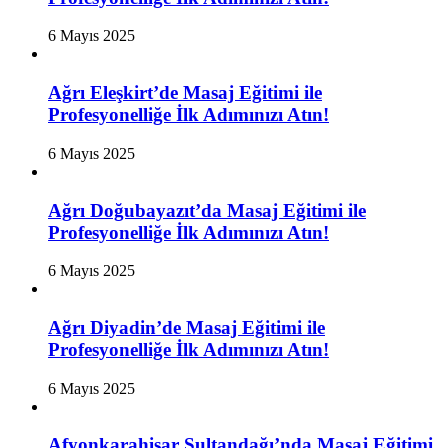
6 Mayıs 2025
Ağrı Eleşkirt’de Masaj Eğitimi ile
Profesyonelliğe İlk Adımınızı Atın!
6 Mayıs 2025
Ağrı Doğubayazıt’da Masaj Eğitimi ile
Profesyonelliğe İlk Adımınızı Atın!
6 Mayıs 2025
Ağrı Diyadin’de Masaj Eğitimi ile
Profesyonelliğe İlk Adımınızı Atın!
6 Mayıs 2025
Afyonkarahisar Sultandağı’nda Masaj Eğitimi