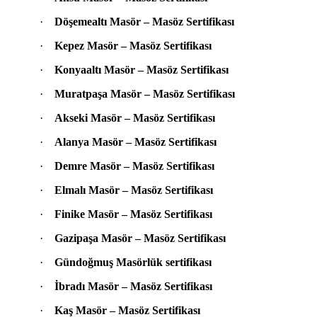
·
Döşemealtı
Masör – Masöz Sertifikası
·
Kepez
Masör – Masöz Sertifikası
·
Konyaaltı
Masör – Masöz Sertifikası
·
Muratpaşa
Masör – Masöz Sertifikası
·
Akseki
Masör – Masöz Sertifikası
·
Alanya
Masör – Masöz Sertifikası
·
Demre
Masör – Masöz Sertifikası
·
Elmalı
Masör – Masöz Sertifikası
·
Finike
Masör – Masöz Sertifikası
·
Gazipaşa
Masör – Masöz Sertifikası
·
Gündoğmuş
Masörlük sertifikası
·
İbradı
Masör – Masöz Sertifikası
·
Kaş
Masör – Masöz Sertifikası