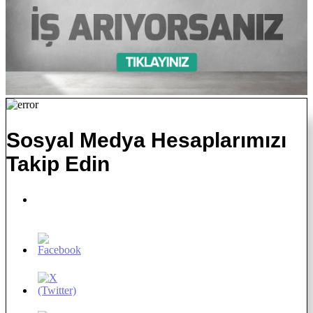
Sosyal Medya Hesaplarımızı
Takip Edin