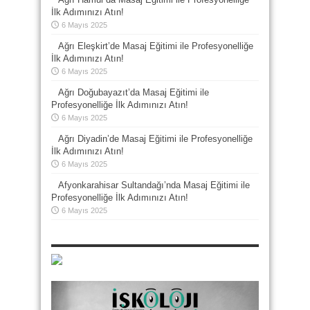
İlk Adımınızı Atın!
6 Mayıs 2025
Ağrı Eleşkirt’de Masaj Eğitimi ile Profesyonelliğe
İlk Adımınızı Atın!
6 Mayıs 2025
Ağrı Doğubayazıt’da Masaj Eğitimi ile
Profesyonelliğe İlk Adımınızı Atın!
6 Mayıs 2025
Ağrı Diyadin’de Masaj Eğitimi ile Profesyonelliğe
İlk Adımınızı Atın!
6 Mayıs 2025
Afyonkarahisar Sultandağı’nda Masaj Eğitimi ile
Profesyonelliğe İlk Adımınızı Atın!
6 Mayıs 2025