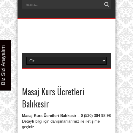
Biz Sizi Arayalım
Masaj Kurs Ücretleri
Balıkesir
Masaj Kurs Ücretleri Balıkesir – 0 (530) 304 98 98
Detaylı bilgi için danışmanlarımız ile iletişime
geçiniz.