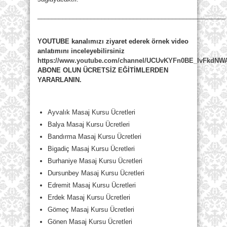
_____________________________________________________
YOUTUBE kanalımızı ziyaret ederek örnek video
anlatımını inceleyebilirsiniz
https://www.youtube.com/channel/UCUvKYFn0BE_lvFkdN
ABONE OLUN ÜCRETSİZ EĞİTİMLERDEN
YARARLANIN.
Ayvalık Masaj Kursu Ücretleri
Balya Masaj Kursu Ücretleri
Bandırma Masaj Kursu Ücretleri
Bigadiç Masaj Kursu Ücretleri
Burhaniye Masaj Kursu Ücretleri
Dursunbey Masaj Kursu Ücretleri
Edremit Masaj Kursu Ücretleri
Erdek Masaj Kursu Ücretleri
Gömeç Masaj Kursu Ücretleri
Gönen Masaj Kursu Ücretleri