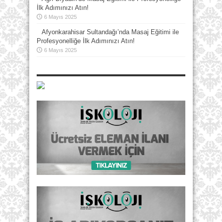
İlk Adımınızı Atın!
6 Mayıs 2025
Afyonkarahisar Sultandağı’nda Masaj Eğitimi ile
Profesyonelliğe İlk Adımınızı Atın!
6 Mayıs 2025