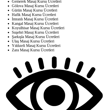
Gemerek Masaj Kursu Ücretleri
Gölova Masaj Kursu Ücretleri
Gürün Masaj Kursu Ücretleri
Hafik Masaj Kursu Ücretleri
İmranlı Masaj Kursu Ücretleri
Kangal Masaj Kursu Ücretleri
Koyulhisar Masaj Kursu Ücretleri
Suşehri Masaj Kursu Ücretleri
Şarkışla Masaj Kursu Ücretleri
Ulaş Masaj Kursu Ücretleri
Yıldızeli Masaj Kursu Ücretleri
Zara Masaj Kursu Ücretleri