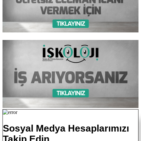
Sosyal Medya Hesaplarımızı
Takip Edin