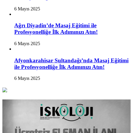
6 Mayıs 2025
Ağrı Diyadin’de Masaj Eğitimi ile
Profesyonelliğe İlk Adımınızı Atın!
6 Mayıs 2025
Afyonkarahisar Sultandağı’nda Masaj Eğitimi
ile Profesyonelliğe İlk Adımınızı Atın!
6 Mayıs 2025