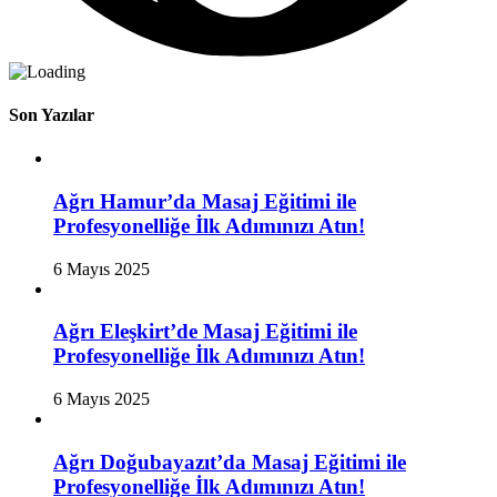
Son Yazılar
Ağrı Hamur’da Masaj Eğitimi ile
Profesyonelliğe İlk Adımınızı Atın!
6 Mayıs 2025
Ağrı Eleşkirt’de Masaj Eğitimi ile
Profesyonelliğe İlk Adımınızı Atın!
6 Mayıs 2025
Ağrı Doğubayazıt’da Masaj Eğitimi ile
Profesyonelliğe İlk Adımınızı Atın!