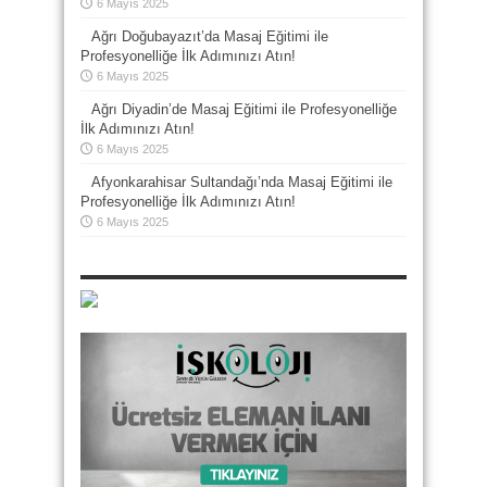
6 Mayıs 2025
Ağrı Doğubayazıt’da Masaj Eğitimi ile
Profesyonelliğe İlk Adımınızı Atın!
6 Mayıs 2025
Ağrı Diyadin’de Masaj Eğitimi ile Profesyonelliğe
İlk Adımınızı Atın!
6 Mayıs 2025
Afyonkarahisar Sultandağı’nda Masaj Eğitimi ile
Profesyonelliğe İlk Adımınızı Atın!
6 Mayıs 2025