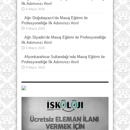
İlk Adımınızı Atın!
6 Mayıs 2025
Ağrı Doğubayazıt’da Masaj Eğitimi ile
Profesyonelliğe İlk Adımınızı Atın!
6 Mayıs 2025
Ağrı Diyadin’de Masaj Eğitimi ile Profesyonelliğe
İlk Adımınızı Atın!
6 Mayıs 2025
Afyonkarahisar Sultandağı’nda Masaj Eğitimi ile
Profesyonelliğe İlk Adımınızı Atın!
6 Mayıs 2025