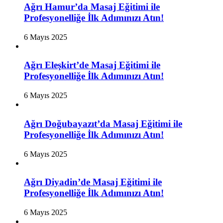
Ağrı Hamur’da Masaj Eğitimi ile
Profesyonelliğe İlk Adımınızı Atın!
6 Mayıs 2025
Ağrı Eleşkirt’de Masaj Eğitimi ile
Profesyonelliğe İlk Adımınızı Atın!
6 Mayıs 2025
Ağrı Doğubayazıt’da Masaj Eğitimi ile
Profesyonelliğe İlk Adımınızı Atın!
6 Mayıs 2025
Ağrı Diyadin’de Masaj Eğitimi ile
Profesyonelliğe İlk Adımınızı Atın!
6 Mayıs 2025