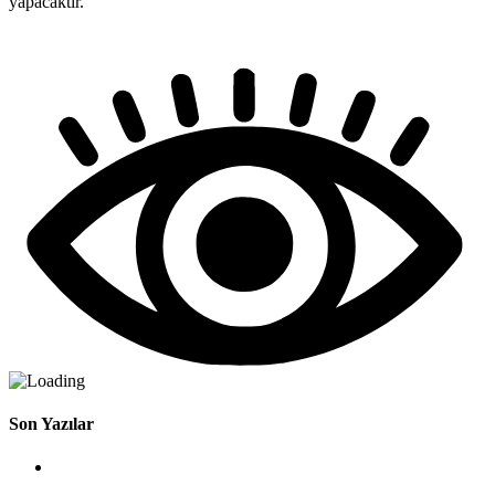
yapacaktır.
Son Yazılar