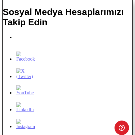
Sosyal Medya Hesaplarımızı
Takip Edin