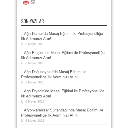
SON YAZILAR
Ağrı Hamur’da Masaj Eğitimi ile Profesyonelliğe
İlk Adımınızı Atın!
6 Mayıs 2025
Ağrı Eleşkirt’de Masaj Eğitimi ile Profesyonelliğe
İlk Adımınızı Atın!
6 Mayıs 2025
Ağrı Doğubayazıt’da Masaj Eğitimi ile
Profesyonelliğe İlk Adımınızı Atın!
6 Mayıs 2025
Ağrı Diyadin’de Masaj Eğitimi ile Profesyonelliğe
İlk Adımınızı Atın!
6 Mayıs 2025
Afyonkarahisar Sultandağı’nda Masaj Eğitimi ile
Profesyonelliğe İlk Adımınızı Atın!
6 Mayıs 2025