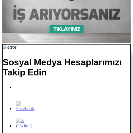
Sosyal Medya Hesaplarımızı
Takip Edin