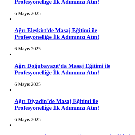
Profesyonelliğe İlk Adımınızı Atın!
6 Mayıs 2025
Ağrı Eleşkirt’de Masaj Eğitimi ile
Profesyonelliğe İlk Adımınızı Atın!
6 Mayıs 2025
Ağrı Doğubayazıt’da Masaj Eğitimi ile
Profesyonelliğe İlk Adımınızı Atın!
6 Mayıs 2025
Ağrı Diyadin’de Masaj Eğitimi ile
Profesyonelliğe İlk Adımınızı Atın!
6 Mayıs 2025