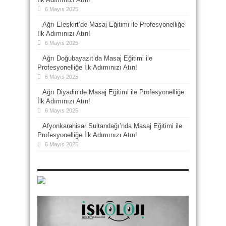
6 Mayıs 2025
Ağrı Eleşkirt’de Masaj Eğitimi ile Profesyonelliğe
İlk Adımınızı Atın!
6 Mayıs 2025
Ağrı Doğubayazıt’da Masaj Eğitimi ile
Profesyonelliğe İlk Adımınızı Atın!
6 Mayıs 2025
Ağrı Diyadin’de Masaj Eğitimi ile Profesyonelliğe
İlk Adımınızı Atın!
6 Mayıs 2025
Afyonkarahisar Sultandağı’nda Masaj Eğitimi ile
Profesyonelliğe İlk Adımınızı Atın!
6 Mayıs 2025