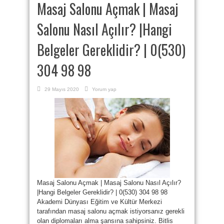
Masaj Salonu Açmak | Masaj
Salonu Nasıl Açılır? |Hangi
Belgeler Gereklidir? | 0(530)
304 98 98
29 Mayıs 2020
Yorum yap
Masaj Salonu Açmak | Masaj Salonu Nasıl Açılır?
|Hangi Belgeler Gereklidir? | 0(530) 304 98 98
Akademi Dünyası Eğitim ve Kültür Merkezi
tarafından masaj salonu açmak istiyorsanız gerekli
olan diplomaları alma şansına sahipsiniz. Bitlis