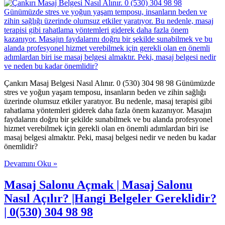
Çankırı Masaj Belgesi Nasıl Alınır. 0 (530) 304 98 98 Günümüzde
stres ve yoğun yaşam temposu, insanların beden ve zihin sağlığı
üzerinde olumsuz etkiler yaratıyor. Bu nedenle, masaj terapisi gibi
rahatlama yöntemleri giderek daha fazla önem kazanıyor. Masajın
faydalarını doğru bir şekilde sunabilmek ve bu alanda profesyonel
hizmet verebilmek için gerekli olan en önemli adımlardan biri ise
masaj belgesi almaktır. Peki, masaj belgesi nedir ve neden bu kadar
önemlidir?
Devamını Oku »
Masaj Salonu Açmak | Masaj Salonu
Nasıl Açılır? |Hangi Belgeler Gereklidir?
| 0(530) 304 98 98