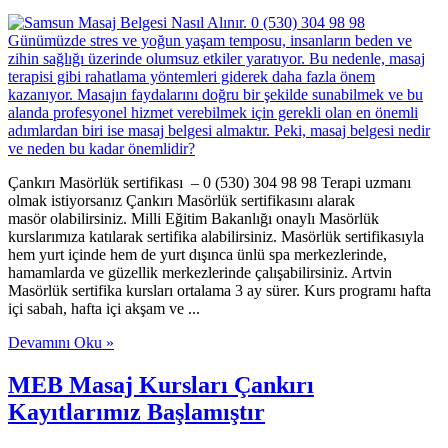
Çankırı Masörlük sertifikası – 0 (530) 304 98 98 Terapi uzmanı
olmak istiyorsanız Çankırı Masörlük sertifikasını alarak
masör olabilirsiniz. Milli Eğitim Bakanlığı onaylı Masörlük
kurslarımıza katılarak sertifika alabilirsiniz. Masörlük sertifikasıyla
hem yurt içinde hem de yurt dışınca ünlü spa merkezlerinde,
hamamlarda ve güzellik merkezlerinde çalışabilirsiniz. Artvin
Masörlük sertifika kursları ortalama 3 ay sürer. Kurs programı hafta
içi sabah, hafta içi akşam ve ...
Devamını Oku »
MEB Masaj Kursları Çankırı
Kayıtlarımız Başlamıştır