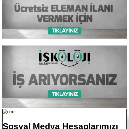
Sosyal Medya Hesaplarımızı