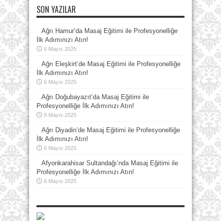
SON YAZILAR
Ağrı Hamur’da Masaj Eğitimi ile Profesyonelliğe
İlk Adımınızı Atın!
6 Mayıs 2025
Ağrı Eleşkirt’de Masaj Eğitimi ile Profesyonelliğe
İlk Adımınızı Atın!
6 Mayıs 2025
Ağrı Doğubayazıt’da Masaj Eğitimi ile
Profesyonelliğe İlk Adımınızı Atın!
6 Mayıs 2025
Ağrı Diyadin’de Masaj Eğitimi ile Profesyonelliğe
İlk Adımınızı Atın!
6 Mayıs 2025
Afyonkarahisar Sultandağı’nda Masaj Eğitimi ile
Profesyonelliğe İlk Adımınızı Atın!
6 Mayıs 2025