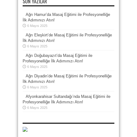
SON YAZILAR
Ağrı Hamur’da Masaj Eğitimi ile Profesyonelliğe
İlk Adımınızı Atın!
6 Mayıs 2025
Ağrı Eleşkirt’de Masaj Eğitimi ile Profesyonelliğe
İlk Adımınızı Atın!
6 Mayıs 2025
Ağrı Doğubayazıt’da Masaj Eğitimi ile
Profesyonelliğe İlk Adımınızı Atın!
6 Mayıs 2025
Ağrı Diyadin’de Masaj Eğitimi ile Profesyonelliğe
İlk Adımınızı Atın!
6 Mayıs 2025
Afyonkarahisar Sultandağı’nda Masaj Eğitimi ile
Profesyonelliğe İlk Adımınızı Atın!
6 Mayıs 2025